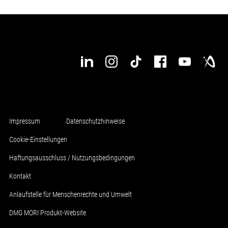
Impressum
Datenschutzhinweise
Cookie-Einstellungen
Haftungsausschluss / Nutzungsbedingungen
Kontakt
Anlaufstelle für Menschenrechte und Umwelt
DMG MORI Produkt-Website