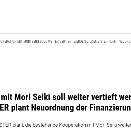
OPERATION MIT MORI SEIKI SOLL WEITER VERTIEFT WERDEN
GILDEMEISTER PLANT NEUORD
mit Mori Seiki soll weiter vertieft we
R plant Neuordnung der Finanzieru
TER plant, die bestehende Kooperation mit Mori Seiki weiter 