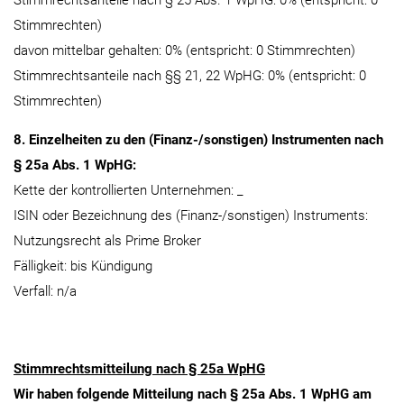
Stimmrechtsanteile nach § 25 Abs. 1 WpHG: 0% (entspricht: 0
Stimmrechten)
davon mittelbar gehalten: 0% (entspricht: 0 Stimmrechten)
Stimmrechtsanteile nach §§ 21, 22 WpHG: 0% (entspricht: 0
Stimmrechten)
8. Einzelheiten zu den (Finanz-/sonstigen) Instrumenten nach
§ 25a Abs. 1 WpHG:
Kette der kontrollierten Unternehmen: _
ISIN oder Bezeichnung des (Finanz-/sonstigen) Instruments:
Nutzungsrecht als Prime Broker
Fälligkeit: bis Kündigung
Verfall: n/a
Stimmrechtsmitteilung nach § 25a WpHG
Wir haben folgende Mitteilung nach § 25a Abs. 1 WpHG am