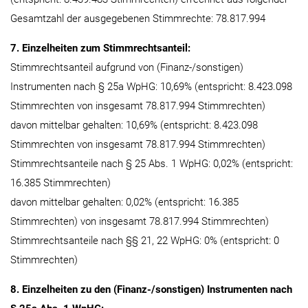
Gesamtzahl der ausgegebenen Stimmrechte: 78.817.994
7. Einzelheiten zum Stimmrechtsanteil:
Stimmrechtsanteil aufgrund von (Finanz-/sonstigen)
Instrumenten nach § 25a WpHG: 10,69% (entspricht: 8.423.098
Stimmrechten von insgesamt 78.817.994 Stimmrechten)
davon mittelbar gehalten: 10,69% (entspricht: 8.423.098
Stimmrechten von insgesamt 78.817.994 Stimmrechten)
Stimmrechtsanteile nach § 25 Abs. 1 WpHG: 0,02% (entspricht:
16.385 Stimmrechten)
davon mittelbar gehalten: 0,02% (entspricht: 16.385
Stimmrechten) von insgesamt 78.817.994 Stimmrechten)
Stimmrechtsanteile nach §§ 21, 22 WpHG: 0% (entspricht: 0
Stimmrechten)
8. Einzelheiten zu den (Finanz-/sonstigen) Instrumenten nach