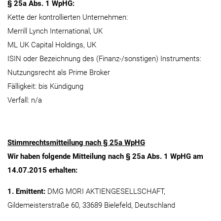
§ 25a Abs. 1 WpHG:
Kette der kontrollierten Unternehmen:
Merrill Lynch International, UK
ML UK Capital Holdings, UK
ISIN oder Bezeichnung des (Finanz-/sonstigen) Instruments:
Nutzungsrecht als Prime Broker
Fälligkeit: bis Kündigung
Verfall: n/a
Stimmrechtsmitteilung nach § 25a WpHG
Wir haben folgende Mitteilung nach § 25a Abs. 1 WpHG am
14.07.2015 erhalten:
1. Emittent:
DMG MORI AKTIENGESELLSCHAFT,
Gildemeisterstraße 60, 33689 Bielefeld, Deutschland