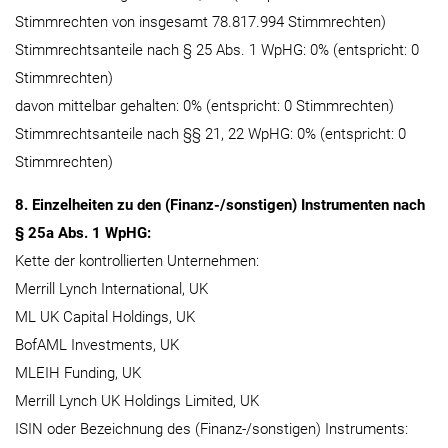
Stimmrechten von insgesamt 78.817.994 Stimmrechten)
Stimmrechtsanteile nach § 25 Abs. 1 WpHG: 0% (entspricht: 0
Stimmrechten)
davon mittelbar gehalten: 0% (entspricht: 0 Stimmrechten)
Stimmrechtsanteile nach §§ 21, 22 WpHG: 0% (entspricht: 0
Stimmrechten)
8. Einzelheiten zu den (Finanz-/sonstigen) Instrumenten nach
§ 25a Abs. 1 WpHG:
Kette der kontrollierten Unternehmen:
Merrill Lynch International, UK
ML UK Capital Holdings, UK
BofAML Investments, UK
MLEIH Funding, UK
Merrill Lynch UK Holdings Limited, UK
ISIN oder Bezeichnung des (Finanz-/sonstigen) Instruments: