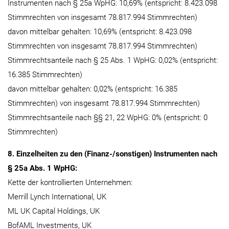
Instrumenten nach § 25a WpHG: 10,69% (entspricht: 8.423.098
Stimmrechten von insgesamt 78.817.994 Stimmrechten)
davon mittelbar gehalten: 10,69% (entspricht: 8.423.098
Stimmrechten von insgesamt 78.817.994 Stimmrechten)
Stimmrechtsanteile nach § 25 Abs. 1 WpHG: 0,02% (entspricht:
16.385 Stimmrechten)
davon mittelbar gehalten: 0,02% (entspricht: 16.385
Stimmrechten) von insgesamt 78.817.994 Stimmrechten)
Stimmrechtsanteile nach §§ 21, 22 WpHG: 0% (entspricht: 0
Stimmrechten)
8. Einzelheiten zu den (Finanz-/sonstigen) Instrumenten nach
§ 25a Abs. 1 WpHG:
Kette der kontrollierten Unternehmen:
Merrill Lynch International, UK
ML UK Capital Holdings, UK
BofAML Investments, UK