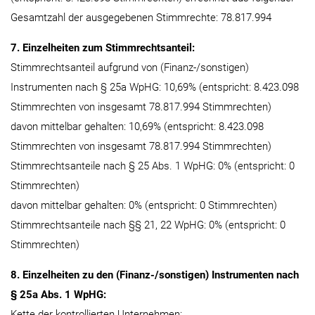
Gesamtzahl der ausgegebenen Stimmrechte: 78.817.994
7. Einzelheiten zum Stimmrechtsanteil:
Stimmrechtsanteil aufgrund von (Finanz-/sonstigen)
Instrumenten nach § 25a WpHG: 10,69% (entspricht: 8.423.098
Stimmrechten von insgesamt 78.817.994 Stimmrechten)
davon mittelbar gehalten: 10,69% (entspricht: 8.423.098
Stimmrechten von insgesamt 78.817.994 Stimmrechten)
Stimmrechtsanteile nach § 25 Abs. 1 WpHG: 0% (entspricht: 0
Stimmrechten)
davon mittelbar gehalten: 0% (entspricht: 0 Stimmrechten)
Stimmrechtsanteile nach §§ 21, 22 WpHG: 0% (entspricht: 0
Stimmrechten)
8. Einzelheiten zu den (Finanz-/sonstigen) Instrumenten nach
§ 25a Abs. 1 WpHG:
Kette der kontrollierten Unternehmen: