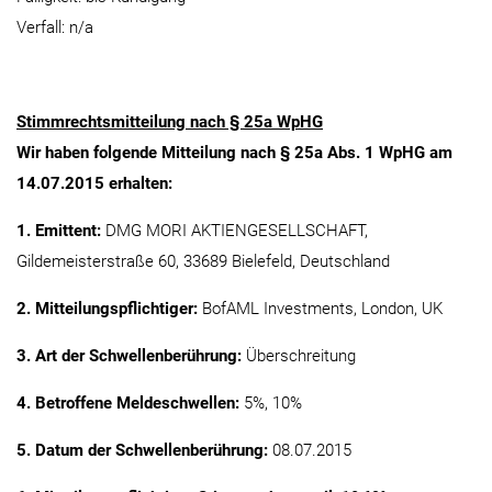
Verfall: n/a
Stimmrechtsmitteilung nach § 25a WpHG
Wir haben folgende Mitteilung nach § 25a Abs. 1 WpHG am
14.07.2015 erhalten:
1. Emittent:
DMG MORI AKTIENGESELLSCHAFT,
Gildemeisterstraße 60, 33689 Bielefeld, Deutschland
2. Mitteilungspflichtiger:
BofAML Investments, London, UK
3. Art der Schwellenberührung:
Überschreitung
4. Betroffene Meldeschwellen:
5%, 10%
5. Datum der Schwellenberührung:
08.07.2015