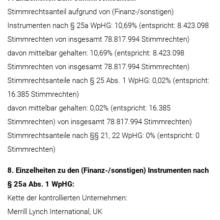
Stimmrechtsanteil aufgrund von (Finanz-/sonstigen)
Instrumenten nach § 25a WpHG: 10,69% (entspricht: 8.423.098
Stimmrechten von insgesamt 78.817.994 Stimmrechten)
davon mittelbar gehalten: 10,69% (entspricht: 8.423.098
Stimmrechten von insgesamt 78.817.994 Stimmrechten)
Stimmrechtsanteile nach § 25 Abs. 1 WpHG: 0,02% (entspricht:
16.385 Stimmrechten)
davon mittelbar gehalten: 0,02% (entspricht: 16.385
Stimmrechten) von insgesamt 78.817.994 Stimmrechten)
Stimmrechtsanteile nach §§ 21, 22 WpHG: 0% (entspricht: 0
Stimmrechten)
8. Einzelheiten zu den (Finanz-/sonstigen) Instrumenten nach
§ 25a Abs. 1 WpHG:
Kette der kontrollierten Unternehmen:
Merrill Lynch International, UK