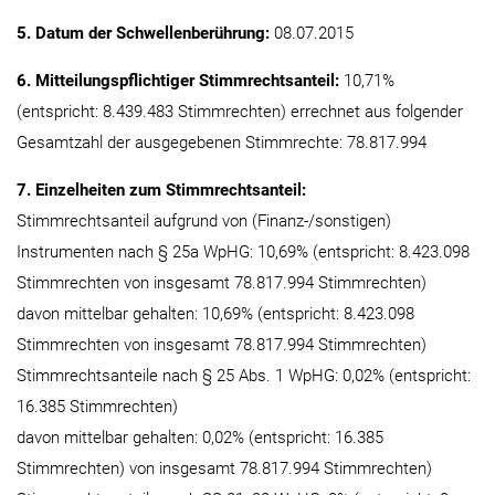
5. Datum der Schwellenberührung:
08.07.2015
6. Mitteilungspflichtiger Stimmrechtsanteil:
10,71%
(entspricht: 8.439.483 Stimmrechten) errechnet aus folgender
Gesamtzahl der ausgegebenen Stimmrechte: 78.817.994
7. Einzelheiten zum Stimmrechtsanteil:
Stimmrechtsanteil aufgrund von (Finanz-/sonstigen)
Instrumenten nach § 25a WpHG: 10,69% (entspricht: 8.423.098
Stimmrechten von insgesamt 78.817.994 Stimmrechten)
davon mittelbar gehalten: 10,69% (entspricht: 8.423.098
Stimmrechten von insgesamt 78.817.994 Stimmrechten)
Stimmrechtsanteile nach § 25 Abs. 1 WpHG: 0,02% (entspricht:
16.385 Stimmrechten)
davon mittelbar gehalten: 0,02% (entspricht: 16.385
Stimmrechten) von insgesamt 78.817.994 Stimmrechten)