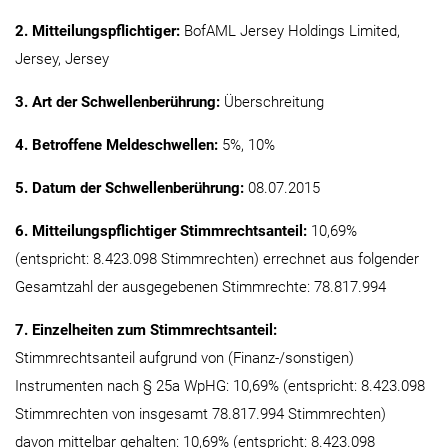
2. Mitteilungspflichtiger:
BofAML Jersey Holdings Limited,
Jersey, Jersey
3. Art der Schwellenberührung:
Überschreitung
4. Betroffene Meldeschwellen:
5%, 10%
5. Datum der Schwellenberührung:
08.07.2015
6. Mitteilungspflichtiger Stimmrechtsanteil:
10,69%
(entspricht: 8.423.098 Stimmrechten) errechnet aus folgender
Gesamtzahl der ausgegebenen Stimmrechte: 78.817.994
7. Einzelheiten zum Stimmrechtsanteil:
Stimmrechtsanteil aufgrund von (Finanz-/sonstigen)
Instrumenten nach § 25a WpHG: 10,69% (entspricht: 8.423.098
Stimmrechten von insgesamt 78.817.994 Stimmrechten)
davon mittelbar gehalten: 10,69% (entspricht: 8.423.098