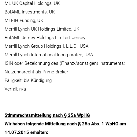
ML UK Capital Holdings, UK
BofAML Investments, UK
MLEIH Funding, UK
Merrill Lynch UK Holdings Limited, UK
BofAML Jersey Holdings Limited, Jersey
Merrill Lynch Group Holdings I, L.L.C., USA
Merrill Lynch International Incorporated, USA
ISIN oder Bezeichnung des (Finanz-/sonstigen) Instruments:
Nutzungsrecht als Prime Broker
Fälligkeit: bis Kündigung
Verfall: n/a
Stimmrechtsmitteilung nach § 25a WpHG
Wir haben folgende Mitteilung nach § 25a Abs. 1 WpHG am
14.07.2015 erhalten: