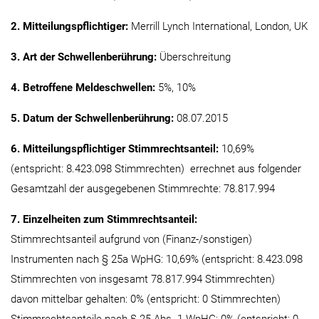
2. Mitteilungspflichtiger:
Merrill Lynch International, London, UK
3. Art der Schwellenberührung:
Überschreitung
4. Betroffene Meldeschwellen:
5%, 10%
5. Datum der Schwellenberührung:
08.07.2015
6. Mitteilungspflichtiger Stimmrechtsanteil:
10,69%
(entspricht: 8.423.098 Stimmrechten) errechnet aus folgender
Gesamtzahl der ausgegebenen Stimmrechte: 78.817.994
7. Einzelheiten zum Stimmrechtsanteil:
Stimmrechtsanteil aufgrund von (Finanz-/sonstigen)
Instrumenten nach § 25a WpHG: 10,69% (entspricht: 8.423.098
Stimmrechten von insgesamt 78.817.994 Stimmrechten)
davon mittelbar gehalten: 0% (entspricht: 0 Stimmrechten)