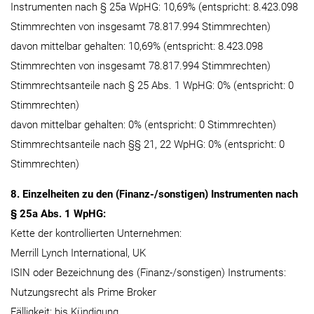
Instrumenten nach § 25a WpHG: 10,69% (entspricht: 8.423.098
Stimmrechten von insgesamt 78.817.994 Stimmrechten)
davon mittelbar gehalten: 10,69% (entspricht: 8.423.098
Stimmrechten von insgesamt 78.817.994 Stimmrechten)
Stimmrechtsanteile nach § 25 Abs. 1 WpHG: 0% (entspricht: 0
Stimmrechten)
davon mittelbar gehalten: 0% (entspricht: 0 Stimmrechten)
Stimmrechtsanteile nach §§ 21, 22 WpHG: 0% (entspricht: 0
Stimmrechten)
8. Einzelheiten zu den (Finanz-/sonstigen) Instrumenten nach
§ 25a Abs. 1 WpHG:
Kette der kontrollierten Unternehmen:
Merrill Lynch International, UK
ISIN oder Bezeichnung des (Finanz-/sonstigen) Instruments:
Nutzungsrecht als Prime Broker
Fälligkeit: bis Kündigung