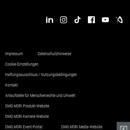
Impressum
Datenschutzhinweise
Cookie-Einstellungen
Haftungsausschluss / Nutzungsbedingungen
Kontakt
Anlaufstelle für Menschenrechte und Umwelt
DMG MORI Produkt-Website
DMG MORI Karriere-Website
DMG MORI Event-Portal
DMG MORI Media-Website