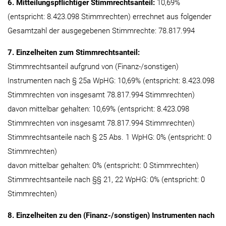
6. Mitteilungspflichtiger Stimmrechtsanteil:
10,69%
(entspricht: 8.423.098 Stimmrechten) errechnet aus folgender
Gesamtzahl der ausgegebenen Stimmrechte: 78.817.994
7. Einzelheiten zum Stimmrechtsanteil:
Stimmrechtsanteil aufgrund von (Finanz-/sonstigen)
Instrumenten nach § 25a WpHG: 10,69% (entspricht: 8.423.098
Stimmrechten von insgesamt 78.817.994 Stimmrechten)
davon mittelbar gehalten: 10,69% (entspricht: 8.423.098
Stimmrechten von insgesamt 78.817.994 Stimmrechten)
Stimmrechtsanteile nach § 25 Abs. 1 WpHG: 0% (entspricht: 0
Stimmrechten)
davon mittelbar gehalten: 0% (entspricht: 0 Stimmrechten)
Stimmrechtsanteile nach §§ 21, 22 WpHG: 0% (entspricht: 0
Stimmrechten)
8. Einzelheiten zu den (Finanz-/sonstigen) Instrumenten nach