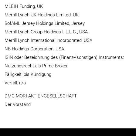
MLEIH Funding, UK
Merrill Lynch UK Holdings Limited, UK
BofAML Jersey Holdings Limited, Jersey
Merrill Lynch Group Holdings I, L.L.C., USA
Merrill Lynch International Incorporated, USA
NB Holdings Corporation, USA
ISIN oder Bezeichnung des (Finanz-/sonstigen) Instruments:
Nutzungsrecht als Prime Broker
Fälligkeit: bis Kündigung
Verfall: n/a
DMG MORI AKTIENGESELLSCHAFT
Der Vorstand