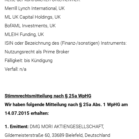
Merrill Lynch International, UK
ML UK Capital Holdings, UK
BofAML Investments, UK
MLEIH Funding, UK
ISIN oder Bezeichnung des (Finanz-/sonstigen) Instruments:
Nutzungsrecht als Prime Broker
Fälligkeit: bis Kündigung
Verfall: n/a
Stimmrechtsmitteilung nach § 25a WpHG
Wir haben folgende Mitteilung nach § 25a Abs. 1 WpHG am
14.07.2015 erhalten:
1. Emittent:
DMG MORI AKTIENGESELLSCHAFT,
Gildemeisterstraße 60, 33689 Bielefeld, Deutschland