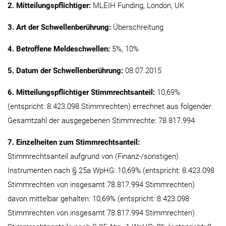
2. Mitteilungspflichtiger:
MLEIH Funding, London, UK
3. Art der Schwellenberührung:
Überschreitung
4. Betroffene Meldeschwellen:
5%, 10%
5. Datum der Schwellenberührung:
08.07.2015
6. Mitteilungspflichtiger Stimmrechtsanteil:
10,69%
(entspricht: 8.423.098 Stimmrechten) errechnet aus folgender
Gesamtzahl der ausgegebenen Stimmrechte: 78.817.994
7. Einzelheiten zum Stimmrechtsanteil:
Stimmrechtsanteil aufgrund von (Finanz-/sonstigen)
Instrumenten nach § 25a WpHG: 10,69% (entspricht: 8.423.098
Stimmrechten von insgesamt 78.817.994 Stimmrechten)
davon mittelbar gehalten: 10,69% (entspricht: 8.423.098
Stimmrechten von insgesamt 78.817.994 Stimmrechten)