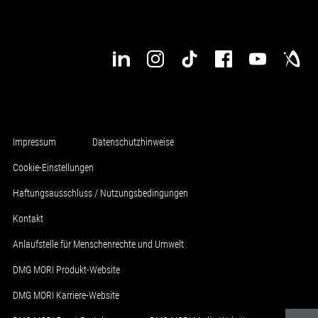
Impressum
Datenschutzhinweise
Cookie-Einstellungen
Haftungsausschluss / Nutzungsbedingungen
Kontakt
Anlaufstelle für Menschenrechte und Umwelt
DMG MORI Produkt-Website
DMG MORI Karriere-Website