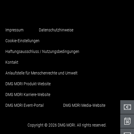
Impressum
Datenschutzhinweise
Cookie-Einstellungen
Haftungsausschluss / Nutzungsbedingungen
Kontakt
Anlaufstelle für Menschenrechte und Umwelt
DMG MORI Produkt-Website
DMG MORI Karriere-Website
DMG MORI Event-Portal
DMG MORI Media-Website
Copyright © 2026 DMG MORI. All rights reserved.