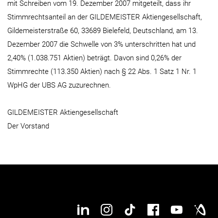
mit Schreiben vom 19. Dezember 2007 mitgeteilt, dass ihr
Stimmrechtsanteil an der GILDEMEISTER Aktiengesellschaft,
Gildemeisterstraße 60, 33689 Bielefeld, Deutschland, am 13.
Dezember 2007 die Schwelle von 3% unterschritten hat und
2,40% (1.038.751 Aktien) beträgt. Davon sind 0,26% der
Stimmrechte (113.350 Aktien) nach § 22 Abs. 1 Satz 1 Nr. 1
WpHG der UBS AG zuzurechnen.
GILDEMEISTER Aktiengesellschaft
Der Vorstand