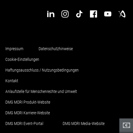
Impressum
Datenschutzhinweise
Cookie-Einstellungen
Haftungsausschluss / Nutzungsbedingungen
Kontakt
Anlaufstelle für Menschenrechte und Umwelt
DMG MORI Produkt-Website
DMG MORI Karriere-Website
DMG MORI Event-Portal
DMG MORI Media-Website