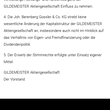
GILDEMEISTER Aktiengesellschaft Einfluss zu nehmen.
4. Die Joh. Berenberg Gossler & Co. KG strebt keine
wesentliche Änderung der Kapitalstruktur der GILDEMEISTER
Aktiengesellschaft an, insbesondere auch nicht im Hinblick auf
das Verhältnis von Eigen- und Fremdfinanzierung oder die
Dividendenpolitik.
5. Der Erwerb der Stimmrechte erfolgte unter Einsatz eigener
Mittel.
GILDEMEISTER Aktiengesellschaft
Der Vorstand