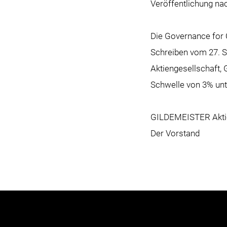
Veröffentlichung n
Die Governance for 
Schreiben vom 27. S
Aktiengesellschaft, 
Schwelle von 3% unt
GILDEMEISTER Aktie
Der Vorstand