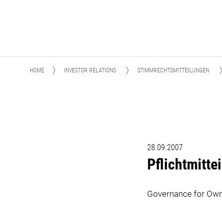
HOME
INVESTOR RELATIONS
STIMMRECHTSMITTEILUNGEN
28.09.2007
Pflichtmitt
Governance for Own