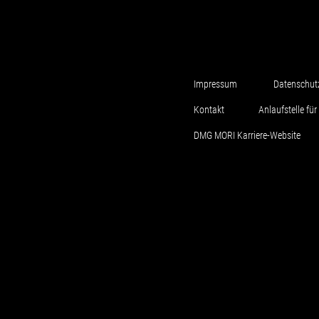
Impressum
Datenschut
Kontakt
Anlaufstelle f
DMG MORI Karriere-Website