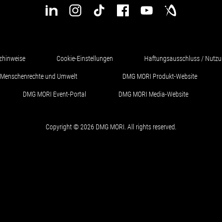
zhinweise
Cookie-Einstellungen
Haftungsausschluss / Nutz
ür Menschenrechte und Umwelt
DMG MORI Produkt-Website
DMG MORI Event-Portal
DMG MORI Media-Website
Copyright © 2026 DMG MORI. All rights reserved.