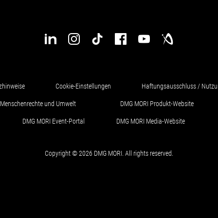
zhinweise
Cookie-Einstellungen
Haftungsausschluss / Nutz
ür Menschenrechte und Umwelt
DMG MORI Produkt-Website
DMG MORI Event-Portal
DMG MORI Media-Website
Copyright © 2026 DMG MORI. All rights reserved.