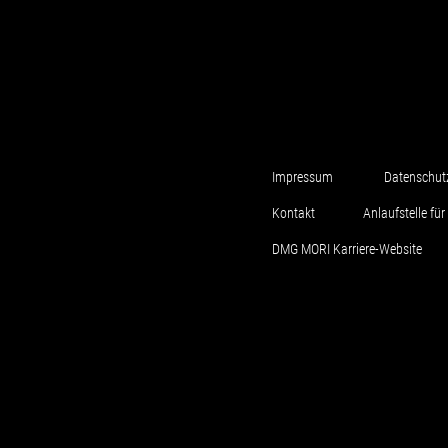
Impressum
Datenschut
Kontakt
Anlaufstelle f
DMG MORI Karriere-Website