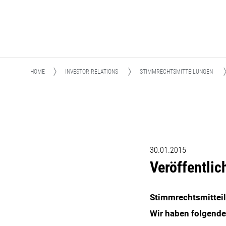
HOME
INVESTOR RELATIONS
STIMMRECHTSMITTEILUNGEN
30.01.2015
Veröffentli
Stimmrechtsmittei
Wir haben folgende