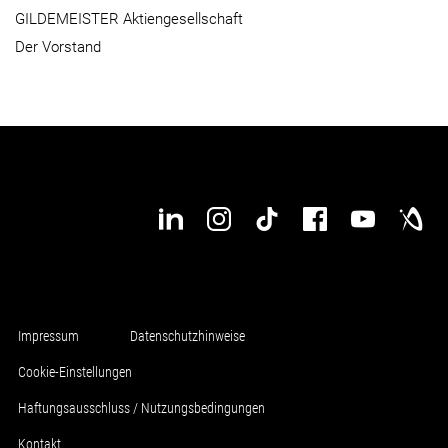
GILDEMEISTER Aktiengesellschaft
Der Vorstand
Impressum
Datenschutzhinweise
Cookie-Einstellungen
Haftungsausschluss / Nutzungsbedingungen
Kontakt