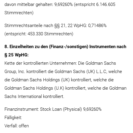
davon mittelbar gehalten: 9,69260% (entspricht 6.146.605
Stimmrechten)
Stimmrechtsanteile nach §§ 21, 22 WpHG: 0,71486%
(entspricht: 453.330 Stimmrechten)
8. Einzelheiten zu den (Finanz-/sonstigen) Instrumenten nach
§ 25 WpHG:
Kette der kontrollierten Unternehmen: Die Goldman Sachs
Group, Inc. kontrolliert die Goldman Sachs (UK) L.L.C, welche
die Goldman Sachs Holdings (UK) kontrolliert, welche die
Goldman Sachs Holdings (U.K) kontrolliert, welche die Goldman
Sachs International kontrolliert.
Finanzinstrument: Stock Loan (Physical) 9,69260%
Fälligkeit:
Verfall: offen