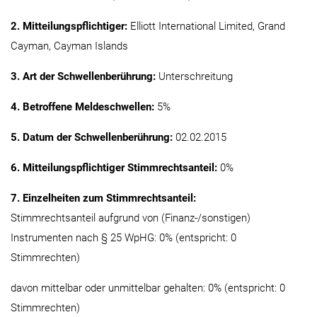
2. Mitteilungspflichtiger:
Elliott International Limited, Grand
Cayman, Cayman Islands
3. Art der Schwellenberührung:
Unterschreitung
4. Betroffene Meldeschwellen:
5%
5. Datum der Schwellenberührung:
02.02.2015
6. Mitteilungspflichtiger Stimmrechtsanteil:
0%
7. Einzelheiten zum Stimmrechtsanteil:
Stimmrechtsanteil aufgrund von (Finanz-/sonstigen)
Instrumenten nach § 25 WpHG: 0% (entspricht: 0
Stimmrechten)
davon mittelbar oder unmittelbar gehalten: 0% (entspricht: 0
Stimmrechten)