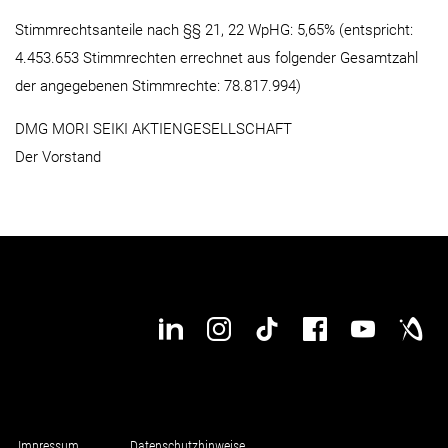
Stimmrechtsanteile nach §§ 21, 22 WpHG: 5,65% (entspricht:
4.453.653 Stimmrechten errechnet aus folgender Gesamtzahl
der angegebenen Stimmrechte: 78.817.994)
DMG MORI SEIKI AKTIENGESELLSCHAFT
Der Vorstand
Impressum
Datenschutzhinweise