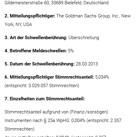
Gildemeisterstraße 60, 33689 Bielefeld, Deutschland
2. Mitteilungspflichtiger:
The Goldman Sachs Group, Inc., New
York, NY, USA
3. Art der Schwellenberührung:
Überschreitung
4. Betroffene Meldeschwellen:
5%
5. Datum der Schwellenberührung:
28.03.2013
6. Mitteilungspflichtiger Stimmrechtsanteil:
5,034%
(entspricht: 3.029.057 Stimmrechten)
7. Einzelheiten zum Stimmrechtsanteil:
Stimmrechtsanteil aufgrund von (Finanz-/sonstigen)
Instrumenten nach § 25a WpHG: 0,004% (entspricht: 2.357
Stimmrechten)