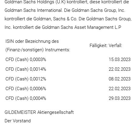
Goldman Sachs Holdings (U.K) kontrolliert, diese kontrolliert die
Goldman Sachs International. Die Goldman Sachs Group, Inc.
kontrolliert die Goldman, Sachs & Co. Die Goldman Sachs Group,
Inc. kontrolliert die Goldman Sachs Asset Management L.P
ISIN oder Bezeichnung des
Fälligkeit:
Verfall:
(Finanz-/sonstigen) Instruments:
CFD (Cash) 0,0003%
15.03.2023
CFD (Cash) 0,0014%
22.02.2023
CFD (Cash) 0,0012%
08.02.2023
CFD (Cash) 0,0006%
22.02.2023
CFD (Cash) 0,0004%
29.03.2023
GILDEMEISTER Aktiengesellschaft
Der Vorstand