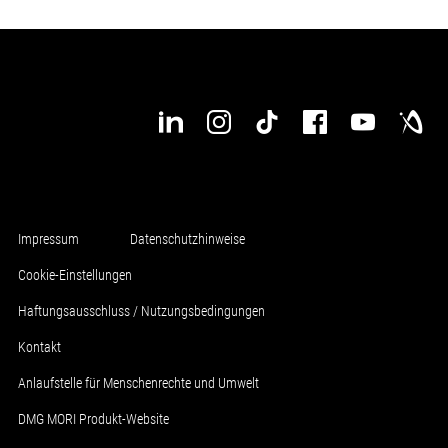
Impressum
Datenschutzhinweise
Cookie-Einstellungen
Haftungsausschluss / Nutzungsbedingungen
Kontakt
Anlaufstelle für Menschenrechte und Umwelt
DMG MORI Produkt-Website