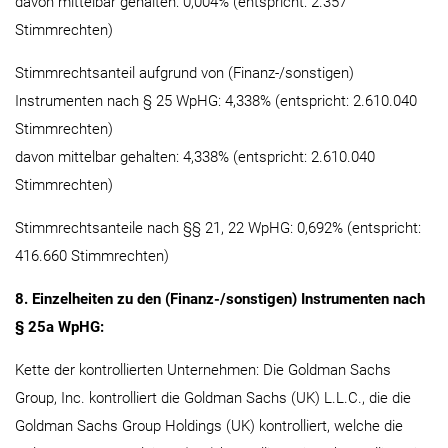
davon mittelbar gehalten: 0,004% (entspricht: 2.357
Stimmrechten)
Stimmrechtsanteil aufgrund von (Finanz-/sonstigen)
Instrumenten nach § 25 WpHG: 4,338% (entspricht: 2.610.040
Stimmrechten)
davon mittelbar gehalten: 4,338% (entspricht: 2.610.040
Stimmrechten)
Stimmrechtsanteile nach §§ 21, 22 WpHG: 0,692% (entspricht:
416.660 Stimmrechten)
8. Einzelheiten zu den (Finanz-/sonstigen) Instrumenten nach
§ 25a WpHG:
Kette der kontrollierten Unternehmen: Die Goldman Sachs
Group, Inc. kontrolliert die Goldman Sachs (UK) L.L.C., die die
Goldman Sachs Group Holdings (UK) kontrolliert, welche die