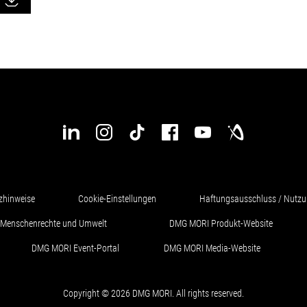
zhinweise
Cookie-Einstellungen
Haftungsausschluss / Nutz
ür Menschenrechte und Umwelt
DMG MORI Produkt-Website
DMG MORI Event-Portal
DMG MORI Media-Website
Copyright © 2026 DMG MORI. All rights reserved.