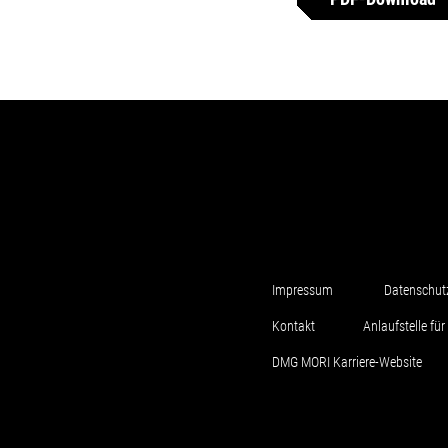
Impressum
Datenschut
Kontakt
Anlaufstelle f
DMG MORI Karriere-Website