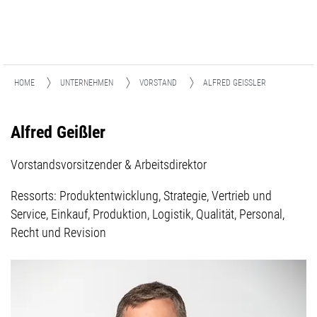
HOME
UNTERNEHMEN
VORSTAND
ALFRED GEISSLER
Alfred Geißler
Vorstandsvorsitzender & Arbeitsdirektor
Ressorts: Produktentwicklung, Strategie, Vertrieb und
Service, Einkauf, Produktion, Logistik, Qualität, Personal,
Recht und Revision