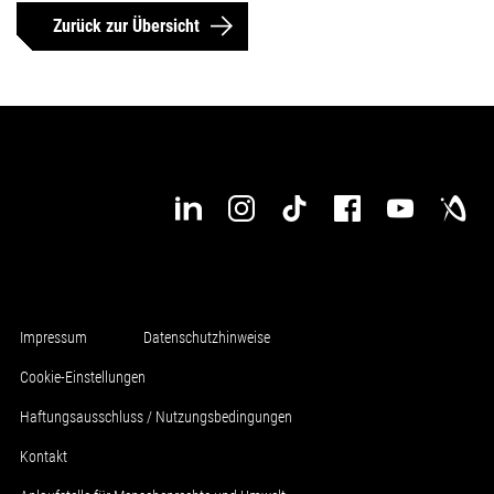
Zurück zur Übersicht
Impressum
Datenschutzhinweise
Cookie-Einstellungen
Haftungsausschluss / Nutzungsbedingungen
Kontakt