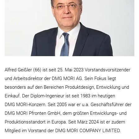
Alfred Geißler (66) ist seit 25. Mai 2023 Vorstandsvorsitzender
und Arbeitsdirektor der DMG MORI AG. Sein Fokus liegt
besonders auf den Bereichen Produktdesign, Entwicklung und
Einkauf. Der Diplom-Ingenieur ist seit 1983 im heutigen
DMG MORI-Konzern. Seit 2005 war er u.a. Geschäftsführer der
DMG MORI Pfronten GmbH, dem größten Entwicklungs- und
Produktionsstandort in Europa. Seit März 2024 ist er zudem
Mitglied im Vorstand der DMG MORI COMPANY LIMITED.