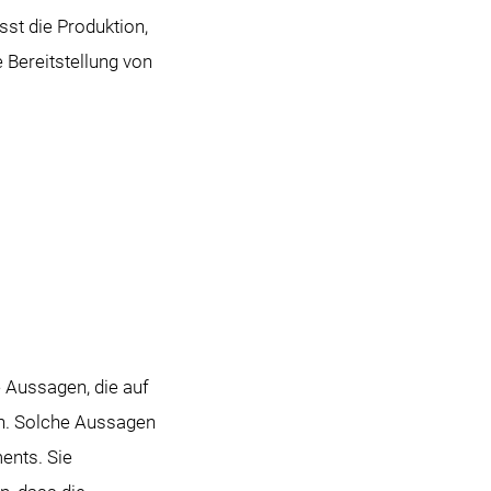
st die Produktion,
 Bereitstellung von
 Aussagen, die auf
n. Solche Aussagen
ents. Sie