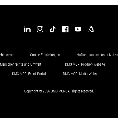
zhinweise
Cookie-Einstellungen
Haftungsausschluss / Nutz
ür Menschenrechte und Umwelt
DMG MORI Produkt-Website
DMG MORI Event-Portal
DMG MORI Media-Website
Copyright © 2026 DMG MORI. All rights reserved.