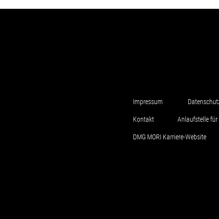
Impressum
Datenschut
Kontakt
Anlaufstelle f
DMG MORI Karriere-Website