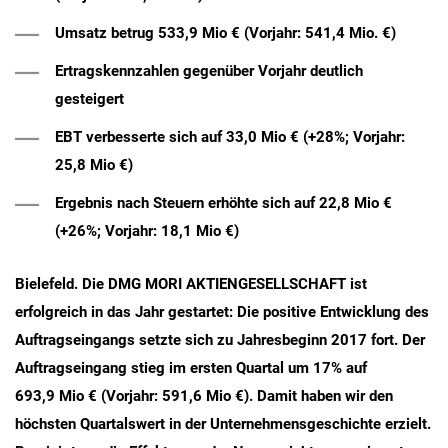
Umsatz betrug 533,9 Mio € (Vorjahr: 541,4 Mio. €)
Ertragskennzahlen gegenüber Vorjahr deutlich
gesteigert
EBT verbesserte sich auf 33,0 Mio € (+28%; Vorjahr:
25,8 Mio €)
Ergebnis nach Steuern erhöhte sich auf 22,8 Mio €
(+26%; Vorjahr: 18,1 Mio €)
Bielefeld.
Die DMG MORI AKTIENGESELLSCHAFT ist
erfolgreich in das Jahr gestartet: Die positive Entwicklung des
Auftragseingangs setzte sich zu Jahresbeginn 2017 fort. Der
Auftragseingang stieg im ersten Quartal um 17% auf
693,9 Mio € (Vorjahr: 591,6 Mio €). Damit haben wir den
höchsten Quartalswert in der Unternehmensgeschichte erzielt.