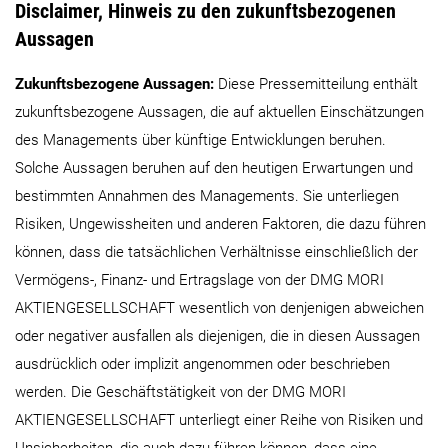
Disclaimer, Hinweis zu den zukunftsbezogenen
Aussagen
Zukunftsbezogene Aussagen:
Diese Pressemitteilung enthält
zukunftsbezogene Aussagen, die auf aktuellen Einschätzungen
des Managements über künftige Entwicklungen beruhen.
Solche Aussagen beruhen auf den heutigen Erwartungen und
bestimmten Annahmen des Managements. Sie unterliegen
Risiken, Ungewissheiten und anderen Faktoren, die dazu führen
können, dass die tatsächlichen Verhältnisse einschließlich der
Vermögens-, Finanz- und Ertragslage von der DMG MORI
AKTIENGESELLSCHAFT wesentlich von denjenigen abweichen
oder negativer ausfallen als diejenigen, die in diesen Aussagen
ausdrücklich oder implizit angenommen oder beschrieben
werden. Die Geschäftstätigkeit von der DMG MORI
AKTIENGESELLSCHAFT unterliegt einer Reihe von Risiken und
Unsicherheiten, die auch dazu führen können, dass eine