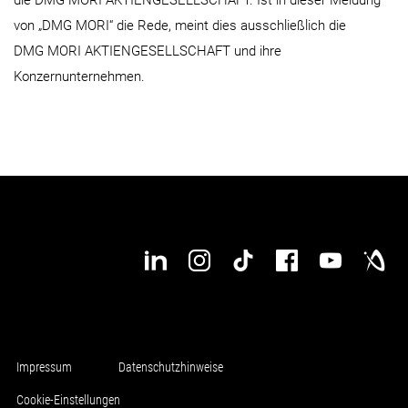
von „DMG MORI“ die Rede, meint dies ausschließlich die
DMG MORI AKTIENGESELLSCHAFT und ihre
Konzernunternehmen.
Impressum
Datenschutzhinweise
Cookie-Einstellungen