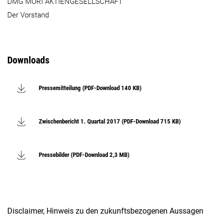
DMG MORI AKTIENGESELLSCHAFT
Der Vorstand
Downloads
Pressemitteilung (PDF-Download 140 KB)
Zwischenbericht 1. Quartal 2017 (PDF-Download 715 KB)
Pressebilder (PDF-Download 2,3 MB)
Disclaimer, Hinweis zu den zukunftsbezogenen Aussagen