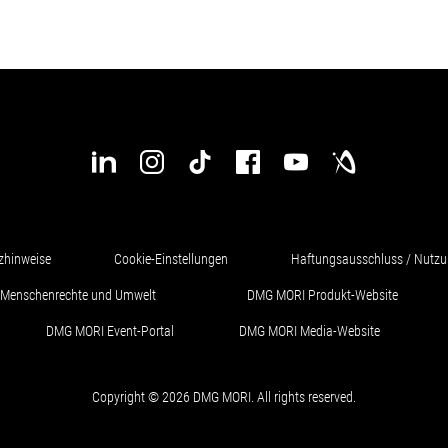
zhinweise
Cookie-Einstellungen
Haftungsausschluss / Nutz
ür Menschenrechte und Umwelt
DMG MORI Produkt-Website
DMG MORI Event-Portal
DMG MORI Media-Website
Copyright © 2026 DMG MORI. All rights reserved.