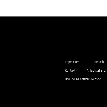
Impressum
Datenschut
Kontakt
Anlaufstelle f
DMG MORI Karriere-Website