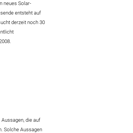
n neues Solar-
sende entsteht auf
ucht derzeit noch 30
ntlicht
2008.
 Aussagen, die auf
n. Solche Aussagen