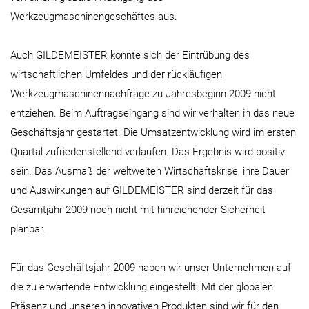
Werkzeugmaschinengeschäftes aus.
Auch GILDEMEISTER konnte sich der Eintrübung des
wirtschaftlichen Umfeldes und der rückläufigen
Werkzeugmaschinennachfrage zu Jahresbeginn 2009 nicht
entziehen. Beim Auftragseingang sind wir verhalten in das neue
Geschäftsjahr gestartet. Die Umsatzentwicklung wird im ersten
Quartal zufriedenstellend verlaufen. Das Ergebnis wird positiv
sein. Das Ausmaß der weltweiten Wirtschaftskrise, ihre Dauer
und Auswirkungen auf GILDEMEISTER sind derzeit für das
Gesamtjahr 2009 noch nicht mit hinreichender Sicherheit
planbar.
Für das Geschäftsjahr 2009 haben wir unser Unternehmen auf
die zu erwartende Entwicklung eingestellt. Mit der globalen
Präsenz und unseren innovativen Produkten sind wir für den