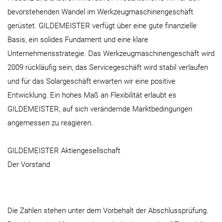
bevorstehenden Wandel im Werkzeugmaschinengeschäft
gerüstet. GILDEMEISTER verfügt über eine gute finanzielle
Basis, ein solides Fundament und eine klare
Unternehmensstrategie. Das Werkzeugmaschinengeschäft wird
2009 rückläufig sein, das Servicegeschäft wird stabil verlaufen
und für das Solargeschäft erwarten wir eine positive
Entwicklung. Ein hohes Maß an Flexibilität erlaubt es
GILDEMEISTER, auf sich verändernde Marktbedingungen
angemessen zu reagieren.
GILDEMEISTER Aktiengesellschaft
Der Vorstand
Die Zahlen stehen unter dem Vorbehalt der Abschlussprüfung.