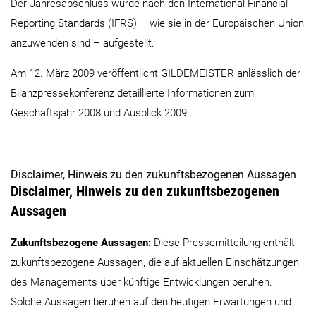
Der Jahresabschluss wurde nach den International Financial
Reporting Standards (IFRS) – wie sie in der Europäischen Union
anzuwenden sind – aufgestellt.
Am 12. März 2009 veröffentlicht GILDEMEISTER anlässlich der
Bilanzpressekonferenz detaillierte Informationen zum
Geschäftsjahr 2008 und Ausblick 2009.
Disclaimer, Hinweis zu den zukunftsbezogenen Aussagen
Disclaimer, Hinweis zu den zukunftsbezogenen
Aussagen
Zukunftsbezogene Aussagen:
Diese Pressemitteilung enthält
zukunftsbezogene Aussagen, die auf aktuellen Einschätzungen
des Managements über künftige Entwicklungen beruhen.
Solche Aussagen beruhen auf den heutigen Erwartungen und