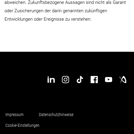
abweichen. Zukunftsbezogene Aussagen sind nicht als Garant
oder Zusicherungen der darin genannten zukünftigen
Entwicklungen oder Ereignisse zu verstehen.
Impressum
Datenschutzhinweise
Cookie-Einstellungen