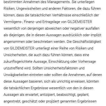
bestimmten Annahmen des Managements. Sie unterliegen
Risiken, Ungewissheiten und anderen Faktoren, die dazu führen
können, dass die tatsächlichen Verhältnisse einschließlich der
Vermögens-, Finanz- und Ertragslage von GILDEMEISTER
wesentlich von denjenigen abweichen oder negativer ausfallen
als diejenigen, die in diesen Aussagen ausdrücklich oder implizit
angenommen oder beschrieben werden. Die Geschäftstätigkeit
von GILDEMEISTER unterliegt einer Reihe von Risiken und
Unsicherheiten, die auch dazu führen können, dass eine
zukunftsgerichtete Aussage, Einschätzung oder Vorhersage
unzutreffend wird. Sollten Unsicherheitsfaktoren und
Unwägbarkeiten eintreten oder sollten die Annahmen, auf denen
diese Aussagen basieren, sich als unrichtig erweisen, könnten
die tatsächlichen Ergebnisse wesentlich von den in diesen
Aussagen als erwartet, antizipiert, beabsichtigt, geplant,
angestrebt, geschätzt oder projiziert genannten Ergebnissen