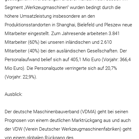
Segment „Werkzeugmaschinen“ wurden bedingt durch die
höhere Umsatzleistung insbesondere an den
Produktionsstandorten in Shanghai, Bielefeld und Pleszew neue
Mitarbeiter eingestellt. Zum Jahresende arbeiteten 3.841
Mitarbeiter (60%) bei unseren inländischen und 2.610
Mitarbeiter (40%) bei den ausländischen Gesellschaften. Der
Personalaufwand belief sich auf 405,1 Mio Euro (Vorjahr: 366,4
Mio Euro). Die Personalquote verringerte sich auf 20,7%
(Vorjahr: 22,9%).
Ausblick:
Der deutsche Maschinenbauverband (VDMA) geht bei seinen
Prognosen von einem deutlichen Marktrückgang aus und auch
der VDW (Verein Deutscher Werkzeugmaschinenfabriken) geht
von einem globalen Rückgang des