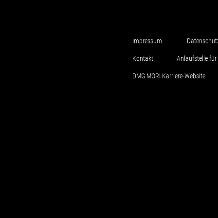
Impressum
Datenschut
Kontakt
Anlaufstelle f
DMG MORI Karriere-Website