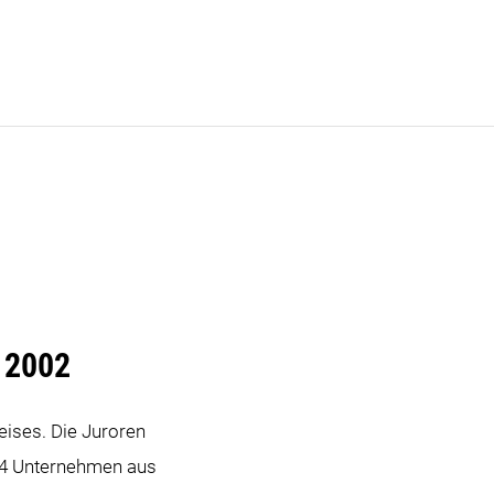
 2002
eises. Die Juroren
984 Unternehmen aus