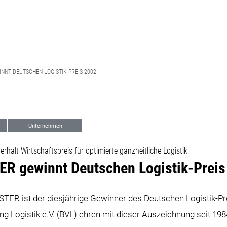
NNT DEUTSCHEN LOGISTIK-PREIS 2002
Unternehmen
erhält Wirtschaftspreis für optimierte ganzheitliche Logistik
R gewinnt Deutschen Logistik-Preis
STER ist der diesjährige Gewinner des Deutschen Logistik-Pr
ng Logistik e.V. (BVL) ehren mit dieser Auszeichnung seit 1