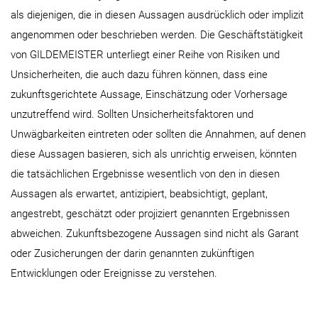
als diejenigen, die in diesen Aussagen ausdrücklich oder implizit
angenommen oder beschrieben werden. Die Geschäftstätigkeit
von GILDEMEISTER unterliegt einer Reihe von Risiken und
Unsicherheiten, die auch dazu führen können, dass eine
zukunftsgerichtete Aussage, Einschätzung oder Vorhersage
unzutreffend wird. Sollten Unsicherheitsfaktoren und
Unwägbarkeiten eintreten oder sollten die Annahmen, auf denen
diese Aussagen basieren, sich als unrichtig erweisen, könnten
die tatsächlichen Ergebnisse wesentlich von den in diesen
Aussagen als erwartet, antizipiert, beabsichtigt, geplant,
angestrebt, geschätzt oder projiziert genannten Ergebnissen
abweichen. Zukunftsbezogene Aussagen sind nicht als Garant
oder Zusicherungen der darin genannten zukünftigen
Entwicklungen oder Ereignisse zu verstehen.