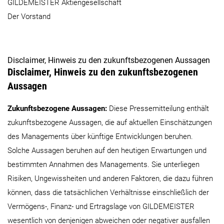
GILDEMEISTER Aktiengesellschaft
Der Vorstand
Disclaimer, Hinweis zu den zukunftsbezogenen Aussagen
Disclaimer, Hinweis zu den zukunftsbezogenen
Aussagen
Zukunftsbezogene Aussagen:
Diese Pressemitteilung enthält
zukunftsbezogene Aussagen, die auf aktuellen Einschätzungen
des Managements über künftige Entwicklungen beruhen.
Solche Aussagen beruhen auf den heutigen Erwartungen und
bestimmten Annahmen des Managements. Sie unterliegen
Risiken, Ungewissheiten und anderen Faktoren, die dazu führen
können, dass die tatsächlichen Verhältnisse einschließlich der
Vermögens-, Finanz- und Ertragslage von GILDEMEISTER
wesentlich von denjenigen abweichen oder negativer ausfallen