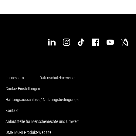
Impressum
Datenschutzhinweise
Cookie-Einstellungen
Haftungsausschluss / Nutzungsbedingungen
Kontakt
Anlaufstelle für Menschenrechte und Umwelt
DMG MORI Produkt-Website