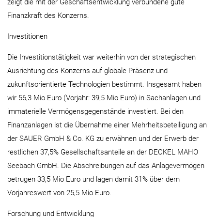
zeigt die mit der Geschäftsentwicklung verbundene gute
Finanzkraft des Konzerns.
Investitionen
Die Investitionstätigkeit war weiterhin von der strategischen
Ausrichtung des Konzerns auf globale Präsenz und
zukunftsorientierte Technologien bestimmt. Insgesamt haben
wir 56,3 Mio Euro (Vorjahr: 39,5 Mio Euro) in Sachanlagen und
immaterielle Vermögensgegenstände investiert. Bei den
Finanzanlagen ist die Übernahme einer Mehrheitsbeteiligung an
der SAUER GmbH & Co. KG zu erwähnen und der Erwerb der
restlichen 37,5% Gesellschaftsanteile an der DECKEL MAHO
Seebach GmbH. Die Abschreibungen auf das Anlagevermögen
betrugen 33,5 Mio Euro und lagen damit 31% über dem
Vorjahreswert von 25,5 Mio Euro.
Forschung und Entwicklung