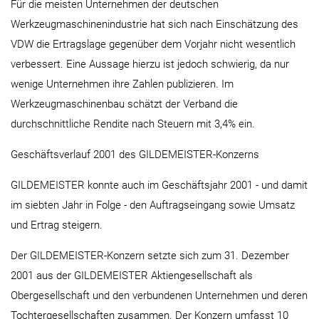
Für die meisten Unternehmen der deutschen
Werkzeugmaschinenindustrie hat sich nach Einschätzung des
VDW die Ertragslage gegenüber dem Vorjahr nicht wesentlich
verbessert. Eine Aussage hierzu ist jedoch schwierig, da nur
wenige Unternehmen ihre Zahlen publizieren. Im
Werkzeugmaschinenbau schätzt der Verband die
durchschnittliche Rendite nach Steuern mit 3,4% ein.
Geschäftsverlauf 2001 des GILDEMEISTER-Konzerns
GILDEMEISTER konnte auch im Geschäftsjahr 2001 - und damit
im siebten Jahr in Folge - den Auftragseingang sowie Umsatz
und Ertrag steigern.
Der GILDEMEISTER-Konzern setzte sich zum 31. Dezember
2001 aus der GILDEMEISTER Aktiengesellschaft als
Obergesellschaft und den verbundenen Unternehmen und deren
Tochtergesellschaften zusammen. Der Konzern umfasst 10