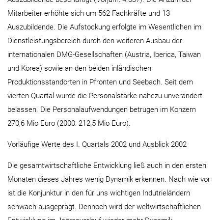
Mitarbeiter erhöhte sich um 562 Fachkräfte und 13
Auszubildende. Die Aufstockung erfolgte im Wesentlichen im
Dienstleistungsbereich durch den weiteren Ausbau der
internationalen DMG-Gesellschaften (Austria, Iberica, Taiwan
und Korea) sowie an den beiden inländischen
Produktionsstandorten in Pfronten und Seebach. Seit dem
vierten Quartal wurde die Personalstärke nahezu unverändert
belassen. Die Personalaufwendungen betrugen im Konzern
270,6 Mio Euro (2000: 212,5 Mio Euro).
Vorläufige Werte des I. Quartals 2002 und Ausblick 2002
Die gesamtwirtschaftliche Entwicklung ließ auch in den ersten
Monaten dieses Jahres wenig Dynamik erkennen. Nach wie vor
ist die Konjunktur in den für uns wichtigen Indutrieländern
schwach ausgeprägt. Dennoch wird der weltwirtschaftlichen