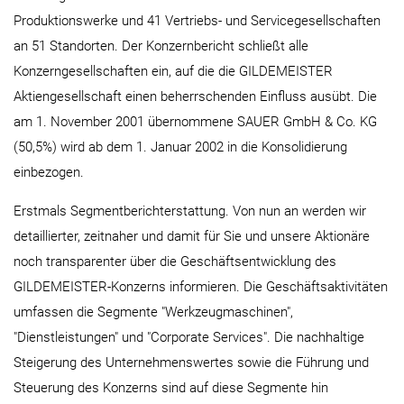
Produktionswerke und 41 Vertriebs- und Servicegesellschaften
an 51 Standorten. Der Konzernbericht schließt alle
Konzerngesellschaften ein, auf die die GILDEMEISTER
Aktiengesellschaft einen beherrschenden Einfluss ausübt. Die
am 1. November 2001 übernommene SAUER GmbH & Co. KG
(50,5%) wird ab dem 1. Januar 2002 in die Konsolidierung
einbezogen.
Erstmals Segmentberichterstattung. Von nun an werden wir
detaillierter, zeitnaher und damit für Sie und unsere Aktionäre
noch transparenter über die Geschäftsentwicklung des
GILDEMEISTER-Konzerns informieren. Die Geschäftsaktivitäten
umfassen die Segmente "Werkzeugmaschinen",
"Dienstleistungen" und "Corporate Services". Die nachhaltige
Steigerung des Unternehmenswertes sowie die Führung und
Steuerung des Konzerns sind auf diese Segmente hin