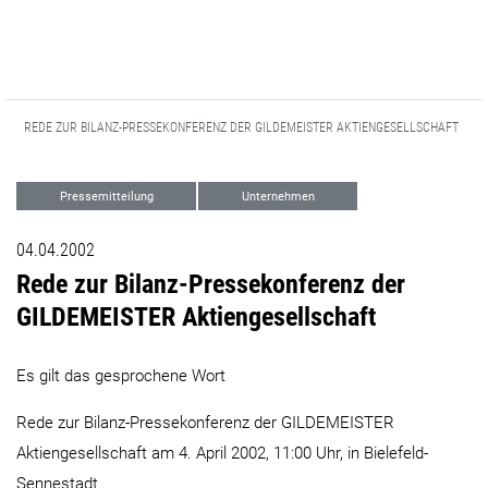
REDE ZUR BILANZ-PRESSEKONFERENZ DER GILDEMEISTER AKTIENGESELLSCHAFT
Pressemitteilung
Unternehmen
04.04.2002
Rede zur Bilanz-Pressekonferenz der
GILDEMEISTER Aktiengesellschaft
Es gilt das gesprochene Wort
Rede zur Bilanz-Pressekonferenz der GILDEMEISTER
Aktiengesellschaft am 4. April 2002, 11:00 Uhr, in Bielefeld-
Sennestadt