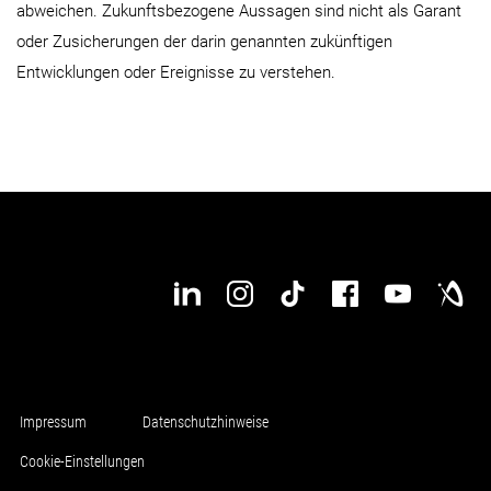
abweichen. Zukunftsbezogene Aussagen sind nicht als Garant
oder Zusicherungen der darin genannten zukünftigen
Entwicklungen oder Ereignisse zu verstehen.
Impressum
Datenschutzhinweise
Cookie-Einstellungen