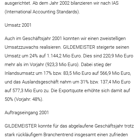
ausgerichtet. Ab dem Jahr 2002 bilanzieren wir nach IAS
(International Accounting Standards).
Umsatz 2001
Auch im Geschäftsjahr 2001 konnten wir einen zweistelligen
Umsatzzuwachs realisieren. GILDEMEISTER steigerte seinen
Umsatz um 24% auf 1.144,2 Mio Euro. Dies sind 220,9 Mio Euro
mehr als im Vorjahr (923,3 Mio Euro). Dabei stieg der
Inlandsumsatz um 17% bzw. 83,5 Mio Euro auf 566,9 Mio Euro,
und das Auslandsgeschäft nahm um 31% bzw. 137,4 Mio Euro
auf 577,3 Mio Euro zu. Die Exportquote erhöhte sich damit auf
50% (Vorjahr: 48%).
Auftragseingang 2001
GILDEMEISTER konnte für das abgelaufene Geschäftsjahr trotz
stark rückläufigem Branchentrend insgesamt einen zufrieden