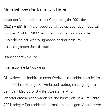
Meine sehr geehrten Damen und Herren,
bevor der Vorstand über das Geschäftsjahr 2001 der
GILDEMEISTER Aktiengesellschaft sowie über das I. Quartal
und den Ausblick 2002 berichtet, möchten wir vorab die
Entwicklung der Werkzeugmaschinenindustrie im
zurückliegenden Jahr darstellen.
Branchenentwicklung
Internationale Entwicklung
Die weltweite Nachfrage nach Werkzeugmaschinen verlief im
Jahr 2001 rückläufig. Der Verbrauch betrug im vergangenen
Jahr 39,1 Mrd Euro. Größter Absatzmarkt für
Werkzeugmaschinen waren bislang immer die USA. Im Jahre
2001 belegte Deutschland erstmals mit geringem Abstand vor