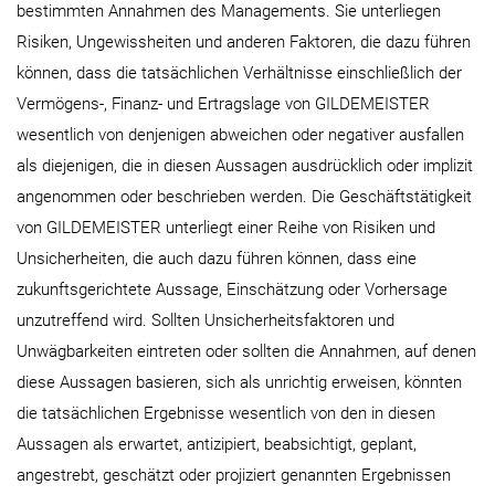
bestimmten Annahmen des Managements. Sie unterliegen
Risiken, Ungewissheiten und anderen Faktoren, die dazu führen
können, dass die tatsächlichen Verhältnisse einschließlich der
Vermögens-, Finanz- und Ertragslage von GILDEMEISTER
wesentlich von denjenigen abweichen oder negativer ausfallen
als diejenigen, die in diesen Aussagen ausdrücklich oder implizit
angenommen oder beschrieben werden. Die Geschäftstätigkeit
von GILDEMEISTER unterliegt einer Reihe von Risiken und
Unsicherheiten, die auch dazu führen können, dass eine
zukunftsgerichtete Aussage, Einschätzung oder Vorhersage
unzutreffend wird. Sollten Unsicherheitsfaktoren und
Unwägbarkeiten eintreten oder sollten die Annahmen, auf denen
diese Aussagen basieren, sich als unrichtig erweisen, könnten
die tatsächlichen Ergebnisse wesentlich von den in diesen
Aussagen als erwartet, antizipiert, beabsichtigt, geplant,
angestrebt, geschätzt oder projiziert genannten Ergebnissen