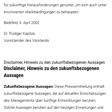
für zukünftige Herausforderungen gerüstet, um sich auch unter
erschwerten Marktbedingungen zu behaupten.
Bielefeld, 4. April 2002
Dr. Rüdiger Kapitza
Vorsitzender des Vorstands
Disclaimer, Hinweis zu den zukunftsbezogenen Aussagen
Disclaimer, Hinweis zu den zukunftsbezogenen
Aussagen
Zukunftsbezogene Aussagen:
Diese Pressemitteilung enthält
zukunftsbezogene Aussagen, die auf aktuellen Einschätzungen
des Managements über künftige Entwicklungen beruhen.
Solche Aussagen beruhen auf den heutigen Erwartungen und