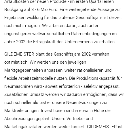
Anlaufkosten der neuen Produkte - im ersten Quartal einen
Rückgang auf 3 - 6 Mio Euro. Eine weitergehende Aussage zur
Ergebnisentwicklung für das laufende Geschäftsjahr ist derzeit
noch nicht möglich. Wir arbeiten daran, auch unter
ungünstigeren weltwirtschaftlichen Rahmenbedingungen im
Jahre 2002 die Ertragskraft des Unternehmens zu erhalten.
GILDEMEISTER plant das Geschäftsjahr 2002 verhalten
optimistisch. Wir werden uns den jeweiligen
Marktgegebenheiten anpassen, weiter rationalisieren und
flexible Arbeitszeitmodelle nutzen. Die Produktionskapazität für
Neumaschinen wird - soweit erforderlich - selektiv angepasst.
Zusätzlichen Umsatz werden wir dadurch ermöglichen, dass wir
noch schneller als bisher unsere Neuentwicklungen zur
Marktreife bringen. Investitionen sind in etwa in Höhe der
Abschreibungen geplant. Unsere Vertriebs- und
Marketingaktivitäten werden weiter forciert. GILDEMEISTER ist