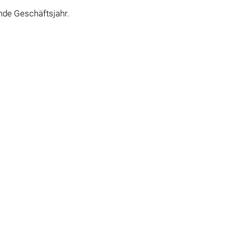
ende Geschäftsjahr.