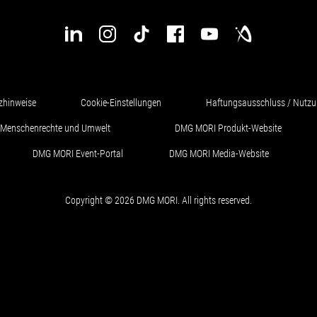
zhinweise
Cookie-Einstellungen
Haftungsausschluss / Nutz
ür Menschenrechte und Umwelt
DMG MORI Produkt-Website
DMG MORI Event-Portal
DMG MORI Media-Website
Copyright © 2026 DMG MORI. All rights reserved.