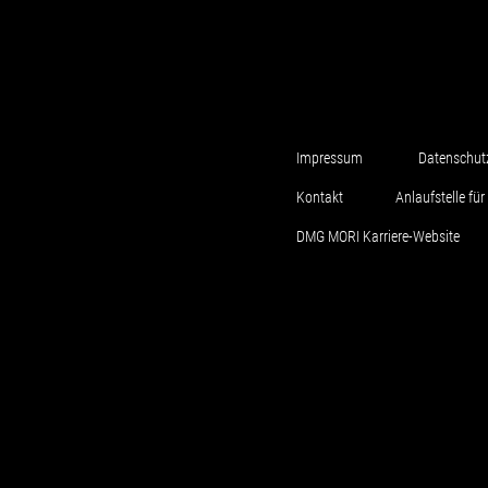
Impressum
Datenschut
Kontakt
Anlaufstelle f
DMG MORI Karriere-Website