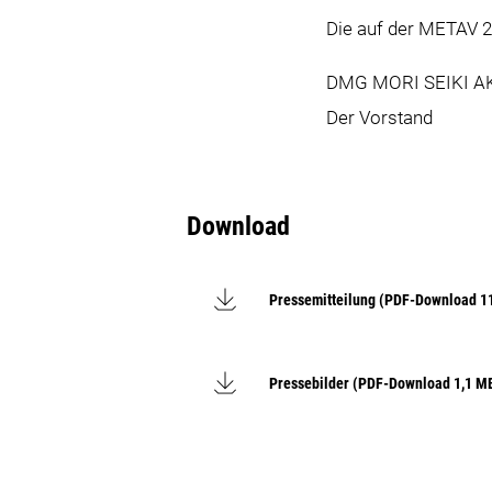
Die auf der METAV 20
DMG MORI SEIKI 
Der Vorstand
Download
Pressemitteilung (PDF-Download 1
Pressebilder (PDF-Download 1,1 M