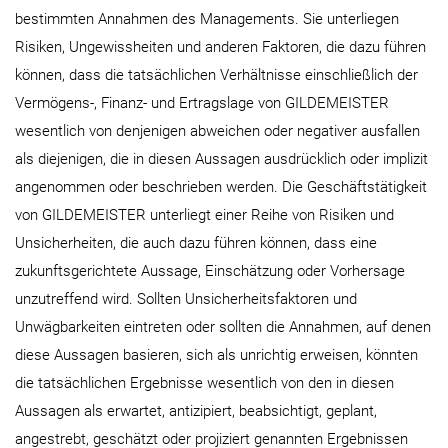
bestimmten Annahmen des Managements. Sie unterliegen
Risiken, Ungewissheiten und anderen Faktoren, die dazu führen
können, dass die tatsächlichen Verhältnisse einschließlich der
Vermögens-, Finanz- und Ertragslage von GILDEMEISTER
wesentlich von denjenigen abweichen oder negativer ausfallen
als diejenigen, die in diesen Aussagen ausdrücklich oder implizit
angenommen oder beschrieben werden. Die Geschäftstätigkeit
von GILDEMEISTER unterliegt einer Reihe von Risiken und
Unsicherheiten, die auch dazu führen können, dass eine
zukunftsgerichtete Aussage, Einschätzung oder Vorhersage
unzutreffend wird. Sollten Unsicherheitsfaktoren und
Unwägbarkeiten eintreten oder sollten die Annahmen, auf denen
diese Aussagen basieren, sich als unrichtig erweisen, könnten
die tatsächlichen Ergebnisse wesentlich von den in diesen
Aussagen als erwartet, antizipiert, beabsichtigt, geplant,
angestrebt, geschätzt oder projiziert genannten Ergebnissen