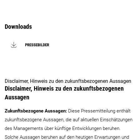
Downloads
PRESSEBILDER
Disclaimer, Hinweis zu den zukunftsbezogenen Aussagen
Disclaimer, Hinweis zu den zukunftsbezogenen
Aussagen
Zukunftsbezogene Aussagen:
Diese Pressemitteilung enthält
zukunftsbezogene Aussagen, die auf aktuellen Einschätzungen
des Managements über künftige Entwicklungen beruhen.
Solche Aussagen beruhen auf den heutigen Erwartungen und