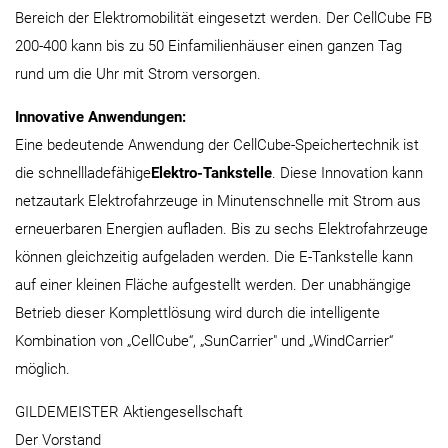
Bereich der Elektromobilität eingesetzt werden. Der CellCube FB
200-400 kann bis zu 50 Einfamilienhäuser einen ganzen Tag
rund um die Uhr mit Strom versorgen.
Innovative Anwendungen:
Eine bedeutende Anwendung der CellCube-Speichertechnik ist
die schnellladefähige
Elektro-Tankstelle
. Diese Innovation kann
netzautark Elektrofahrzeuge in Minutenschnelle mit Strom aus
erneuerbaren Energien aufladen. Bis zu sechs Elektrofahrzeuge
können gleichzeitig aufgeladen werden. Die E-Tankstelle kann
auf einer kleinen Fläche aufgestellt werden. Der unabhängige
Betrieb dieser Komplettlösung wird durch die intelligente
Kombination von „CellCube“, „SunCarrier" und „WindCarrier“
möglich.
GILDEMEISTER Aktiengesellschaft
Der Vorstand