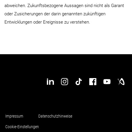
abweichen. Zukunftsbezogene Aussagen sind nicht als Garant
oder Zusicherungen der darin genannten zukünftigen
Entwicklungen oder Ereignisse zu verstehen.
Impressum
Datenschutzhinweise
Cookie-Einstellungen