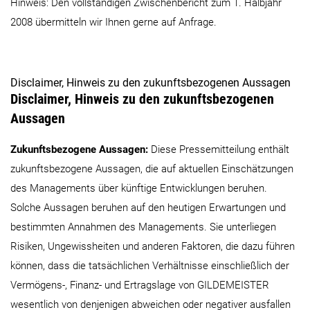
Hinweis: Den vollständigen Zwischenbericht zum 1. Halbjahr
2008 übermitteln wir Ihnen gerne auf Anfrage.
Disclaimer, Hinweis zu den zukunftsbezogenen Aussagen
Disclaimer, Hinweis zu den zukunftsbezogenen
Aussagen
Zukunftsbezogene Aussagen:
Diese Pressemitteilung enthält
zukunftsbezogene Aussagen, die auf aktuellen Einschätzungen
des Managements über künftige Entwicklungen beruhen.
Solche Aussagen beruhen auf den heutigen Erwartungen und
bestimmten Annahmen des Managements. Sie unterliegen
Risiken, Ungewissheiten und anderen Faktoren, die dazu führen
können, dass die tatsächlichen Verhältnisse einschließlich der
Vermögens-, Finanz- und Ertragslage von GILDEMEISTER
wesentlich von denjenigen abweichen oder negativer ausfallen