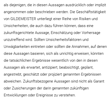
als diejenigen, die in diesen Aussagen ausdrücklich oder implizit
angenommen oder beschrieben werden. Die Geschäftstätigkeit
von GILDEMEISTER unterliegt einer Reihe von Risiken und
Unsicherheiten, die auch dazu führen können, dass eine
zukunftsgerichtete Aussage, Einschätzung oder Vorhersage
unzutreffend wird. Sollten Unsicherheitsfaktoren und
Unwägbarkeiten eintreten oder sollten die Annahmen, auf denen
diese Aussagen basieren, sich als unrichtig erweisen, könnten
die tatsächlichen Ergebnisse wesentlich von den in diesen
Aussagen als erwartet, antizipiert, beabsichtigt, geplant,
angestrebt, geschätzt oder projiziert genannten Ergebnissen
abweichen. Zukunftsbezogene Aussagen sind nicht als Garant
oder Zusicherungen der darin genannten zukünftigen
Entwicklungen oder Ereignisse zu verstehen.