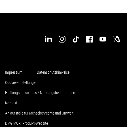
Impressum
Datenschutzhinweise
Cookie-Einstellungen
Haftungsausschluss / Nutzungsbedingungen
Kontakt
Anlaufstelle für Menschenrechte und Umwelt
DMG MORI Produkt-Website