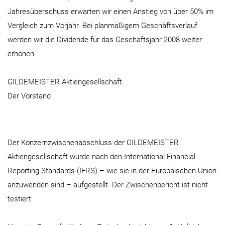
Jahresüberschuss erwarten wir einen Anstieg von über 50% im
Vergleich zum Vorjahr. Bei planmäßigem Geschäftsverlauf
werden wir die Dividende für das Geschäftsjahr 2008 weiter
erhöhen.
GILDEMEISTER Aktiengesellschaft
Der Vorstand
Der Konzernzwischenabschluss der GILDEMEISTER
Aktiengesellschaft wurde nach den International Financial
Reporting Standards (IFRS) – wie sie in der Europäischen Union
anzuwenden sind – aufgestellt. Der Zwischenbericht ist nicht
testiert.